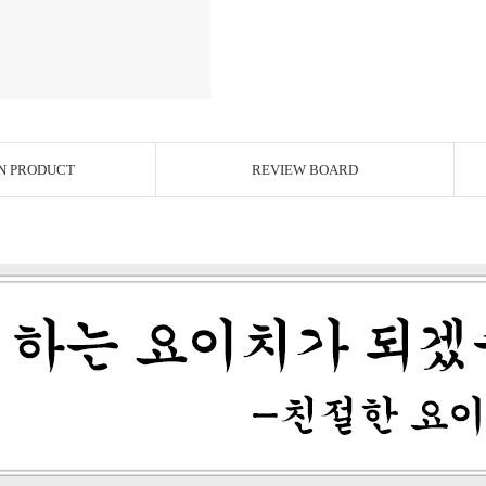
N PRODUCT
REVIEW BOARD