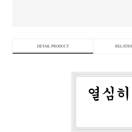
DETAIL PRODUCT
RELATIO