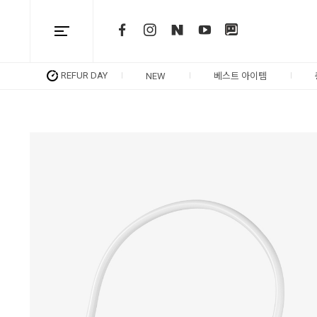
REFUR DAY
NEW
베스트 아이템