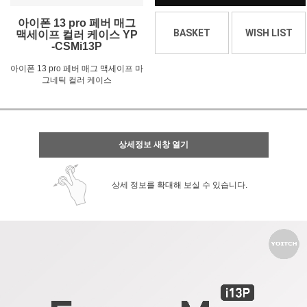
아이폰 13 pro 페버 매그
BASKET
WISH LIST
맥세이프 컬러 케이스 YP
-CSMi13P
아이폰 13 pro 페버 매그 맥세이프 마
그네틱 컬러 케이스
상세정보 새창 열기
상세 정보를 확대해 보실 수 있습니다.