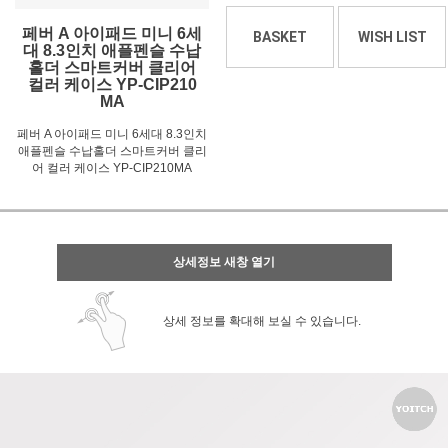
페버 A 아이패드 미니 6세
BASKET
WISH LIST
대 8.3인치 애플펜슬 수납
홀더 스마트커버 클리어
컬러 케이스 YP-CIP210
MA
페버 A 아이패드 미니 6세대 8.3인치
애플펜슬 수납홀더 스마트커버 클리
어 컬러 케이스 YP-CIP210MA
상세정보 새창 열기
상세 정보를 확대해 보실 수 있습니다.