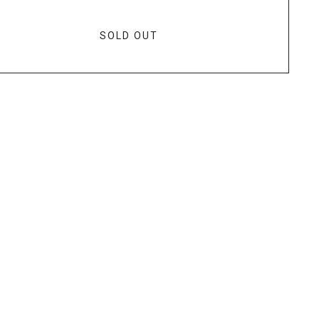
SOLD OUT