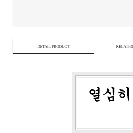
DETAIL PRODUCT
RELATIO