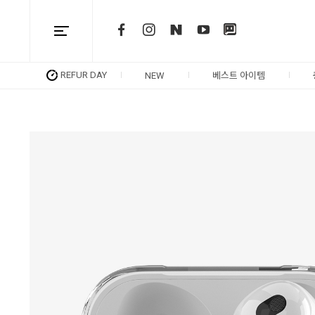
REFUR DAY
NEW
베스트 아이템