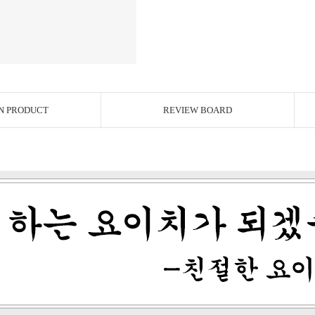
N PRODUCT
REVIEW BOARD