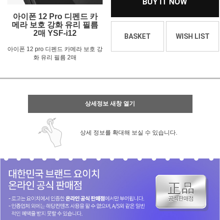
BUY IT NOW
아이폰 12 Pro 디펜드 카
메라 보호 강화 유리 필름
2매 YSF-i12
BASKET
WISH LIST
아이폰 12 pro 디펜드 카메라 보호 강
화 유리 필름 2매
상세정보 새창 열기
상세 정보를 확대해 보실 수 있습니다.