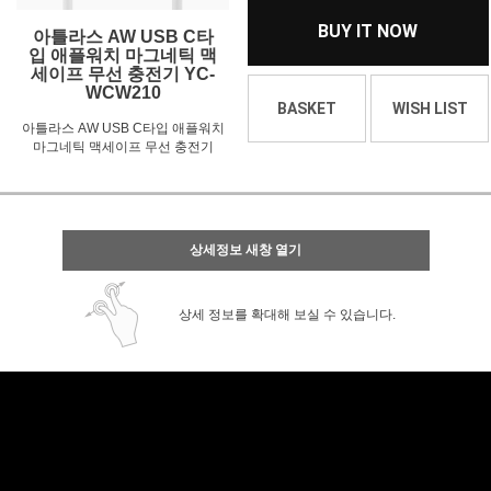
BUY IT NOW
아틀라스 AW USB C타
입 애플워치 마그네틱 맥
세이프 무선 충전기 YC-
WCW210
BASKET
WISH LIST
아틀라스 AW USB C타입 애플워치
마그네틱 맥세이프 무선 충전기
상세정보 새창 열기
상세 정보를 확대해 보실 수 있습니다.