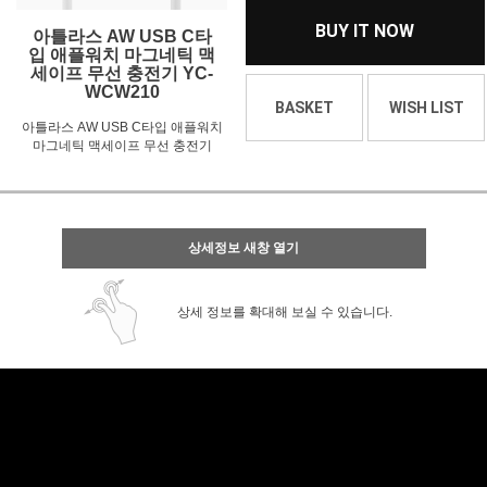
BUY IT NOW
아틀라스 AW USB C타
입 애플워치 마그네틱 맥
세이프 무선 충전기 YC-
WCW210
BASKET
WISH LIST
아틀라스 AW USB C타입 애플워치
마그네틱 맥세이프 무선 충전기
상세정보 새창 열기
상세 정보를 확대해 보실 수 있습니다.