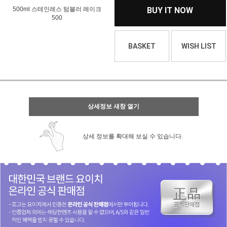
500ml 스테인레스 텀블러 레이크
BUY IT NOW
500
BASKET
WISH LIST
상세정보 새창 열기
상세 정보를 확대해 보실 수 있습니다.