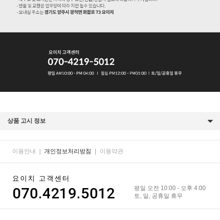
상품 고시 정보
이용안내
|
개인정보처리방침
|
이용약관
요이치 고객센터
070.4219.5012
평일 오전 10:00 - 오후 4:00
토, 일, 공휴일 휴무