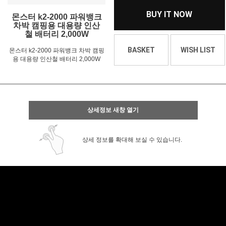
BUY IT NOW
몬스터 k2-2000 파워뱅크
차박 캠핑용 대용량 인산
철 배터리 2,000W
BASKET
WISH LIST
몬스터 k2-2000 파워뱅크 차박 캠핑
용 대용량 인산철 배터리 2,000W
상세정보 새창 열기
상세 정보를 확대해 보실 수 있습니다.