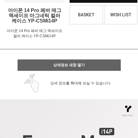
아이폰 14 Pro 페버 매그
BASKET
WISH LIST
맥세이프 마그네틱 컬러
케이스 YP-CSMi14P
아이폰 14 Pro 페버 매그 맥세이프
컬러 케이스 YP-CSMi14P
상세정보 새창 열기
상세 정보를 확대해 보실 수 있습니다.