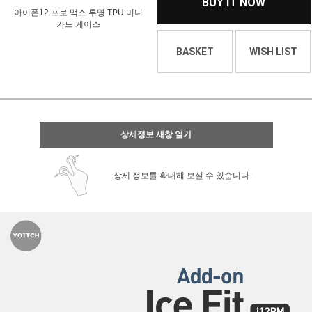
BUY IT NOW
아이폰12 프로 맥스 투명 TPU 미니
카드 케이스
BASKET
WISH LIST
상세정보 새창 열기
상세 정보를 확대해 보실 수 있습니다.