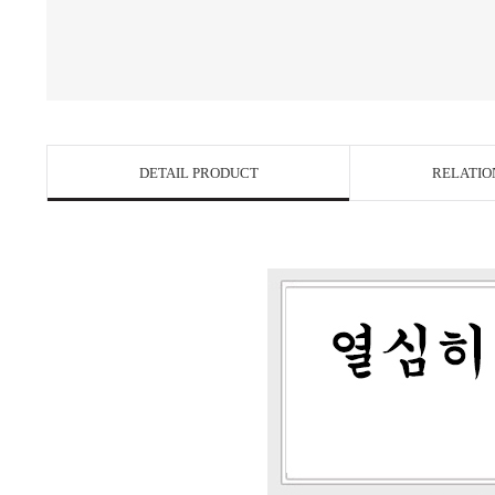
DETAIL PRODUCT
RELATIO