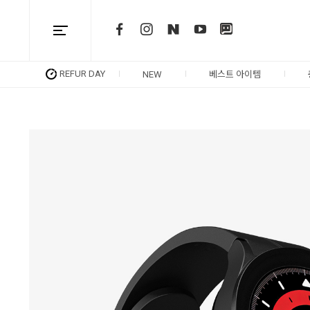
REFUR DAY
NEW
베스트 아이템