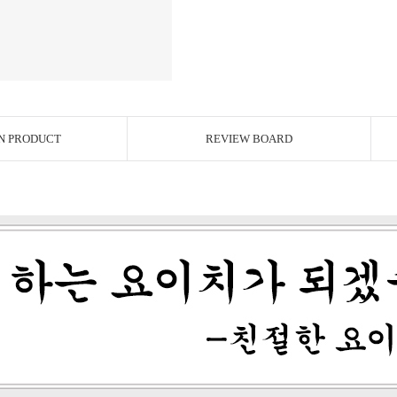
N PRODUCT
REVIEW BOARD