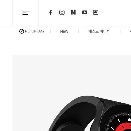
REFUR DAY
NEW
베스트 아이템