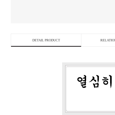
DETAIL PRODUCT
RELATIO