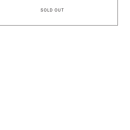
SOLD OUT