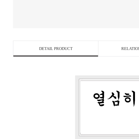
DETAIL PRODUCT
RELATIO