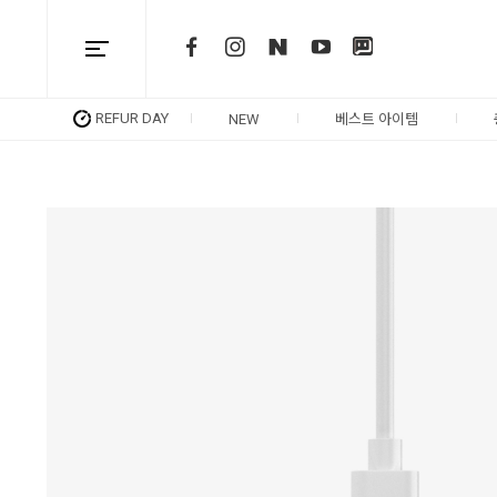
REFUR DAY
NEW
베스트 아이템