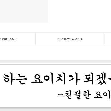
N PRODUCT
REVIEW BOARD