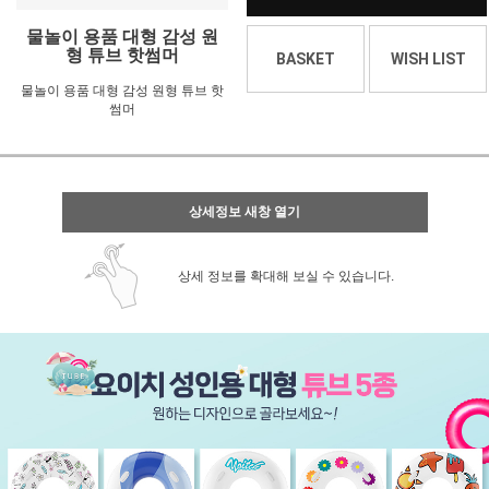
물놀이 용품 대형 감성 원
형 튜브 핫썸머
BASKET
WISH LIST
물놀이 용품 대형 감성 원형 튜브 핫
썸머
상세정보 새창 열기
상세 정보를 확대해 보실 수 있습니다.