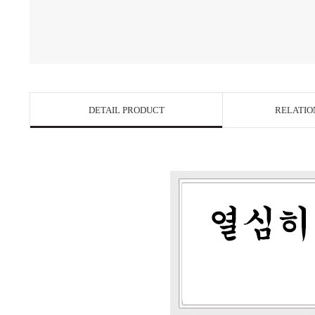
DETAIL PRODUCT
RELATIO