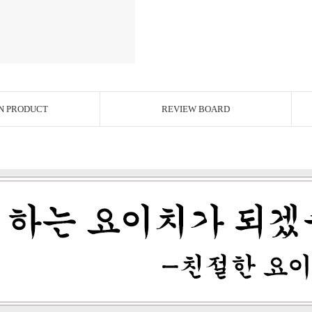
N PRODUCT
REVIEW BOARD