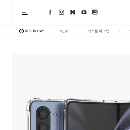
REFUR DAY
NEW
베스트 아이템