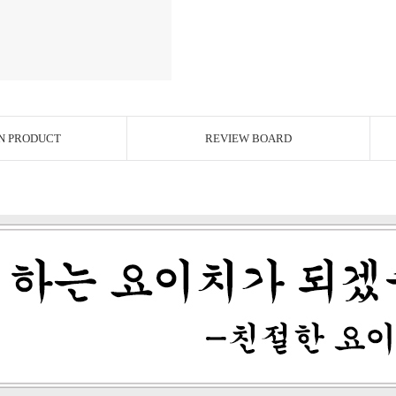
N PRODUCT
REVIEW BOARD