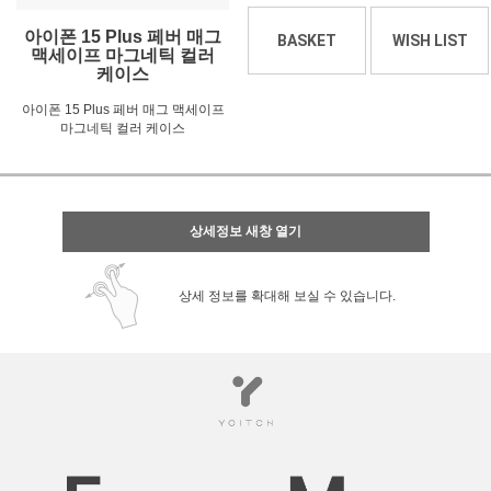
아이폰 15 Plus 페버 매그
BASKET
WISH LIST
맥세이프 마그네틱 컬러
케이스
아이폰 15 Plus 페버 매그 맥세이프
마그네틱 컬러 케이스
상세정보 새창 열기
상세 정보를 확대해 보실 수 있습니다.