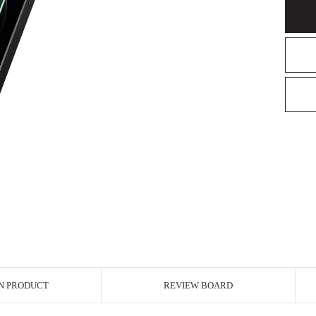
N PRODUCT
REVIEW BOARD