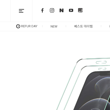
REFUR DAY
NEW
베스트 아이템