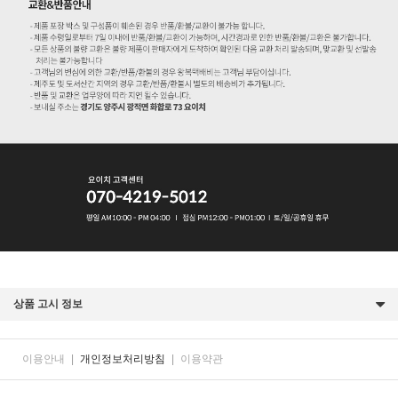
상품 고시 정보
이용안내
|
개인정보처리방침
|
이용약관