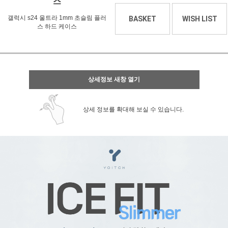
스
갤럭시 s24 울트라 1mm 초슬림 플러
BASKET
WISH LIST
스 하드 케이스
상세정보 새창 열기
상세 정보를 확대해 보실 수 있습니다.