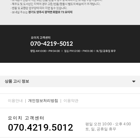
상품 고시 정보
이용안내
|
개인정보처리방침
|
이용약관
요이치 고객센터
070.4219.5012
평일 오전 10:00 - 오후 4:00
토, 일, 공휴일 휴무