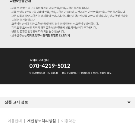
상품 고시 정보
이용안내
|
개인정보처리방침
|
이용약관