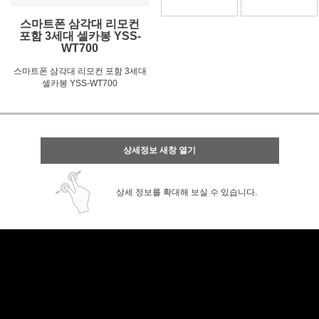
스마트폰 삼각대 리모컨
포함 3세대 셀카봉 YSS-
WT700
스마트폰 삼각대 리모컨 포함 3세대
셀카봉 YSS-WT700
상세정보 새창 열기
상세 정보를 확대해 보실 수 있습니다.