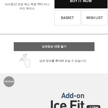
BUY IT NOW
아이폰12 프로 맥스 투명 TPU 미니
카드 케이스
BASKET
WISH LIST
상세정보 새창 열기
상세 정보를 확대해 보실 수 있습니다.