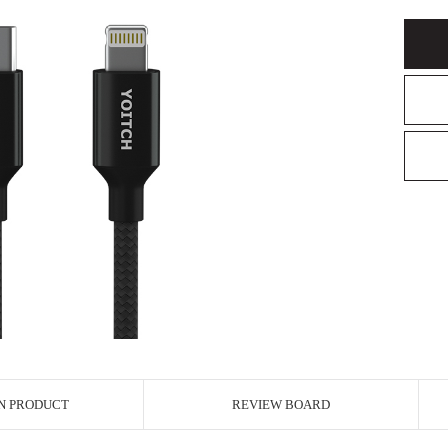
N PRODUCT
REVIEW BOARD