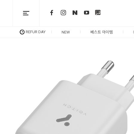
REFUR DAY
NEW
베스트 아이템