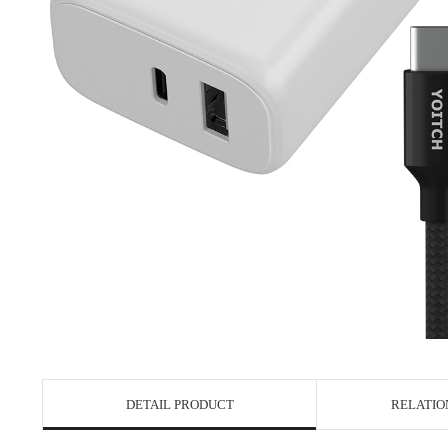
DETAIL PRODUCT
RELATIO