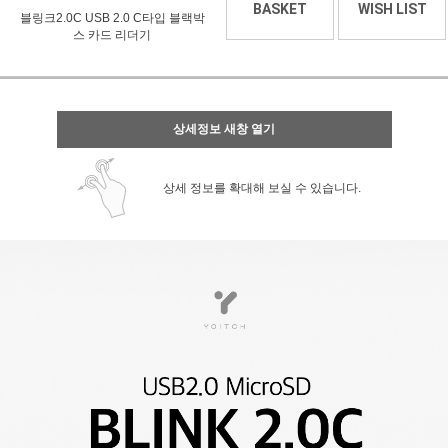
BASKET
WISH LIST
블링크2.0C USB 2.0 C타입 블랙박
스 카드 리더기
상세정보 새창 열기
상세 정보를 확대해 보실 수 있습니다.