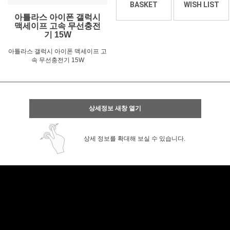
BASKET
WISH LIST
아틀라스 아이폰 갤럭시
맥세이프 고속 무선충전
기 15W
아틀라스 갤럭시 아이폰 맥세이프 고
속 무선충전기 15W
상세정보 새창 열기
상세 정보를 확대해 보실 수 있습니다.