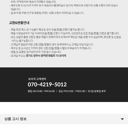
상품 고시 정보