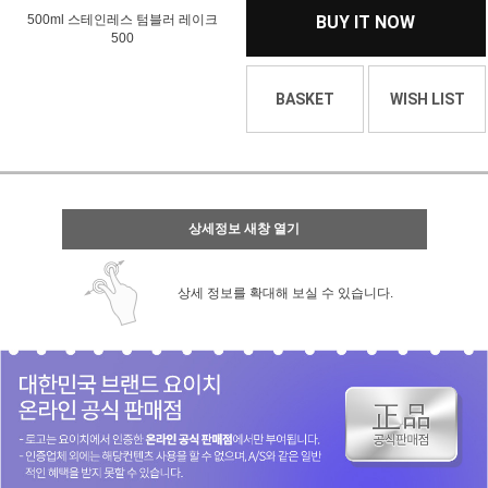
500ml 스테인레스 텀블러 레이크
BUY IT NOW
500
BASKET
WISH LIST
상세정보 새창 열기
상세 정보를 확대해 보실 수 있습니다.