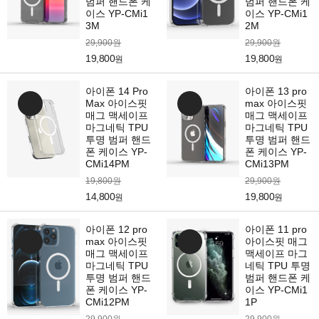
범퍼 핸드폰 케
범퍼 핸드폰 케
이스 YP-CMi1
이스 YP-CMi1
3M
2M
29,900원
29,900원
19,800
19,800
원
원
아이폰 14 Pro
아이폰 13 pro
Max 아이스핏
max 아이스핏
매그 맥세이프
매그 맥세이프
마그네틱 TPU
마그네틱 TPU
투명 범퍼 핸드
투명 범퍼 핸드
폰 케이스 YP-
폰 케이스 YP-
CMi14PM
CMi13PM
19,800원
29,900원
14,800
19,800
원
원
아이폰 12 pro
아이폰 11 pro
max 아이스핏
아이스핏 매그
매그 맥세이프
맥세이프 마그
마그네틱 TPU
네틱 TPU 투명
투명 범퍼 핸드
범퍼 핸드폰 케
폰 케이스 YP-
이스 YP-CMi1
CMi12PM
1P