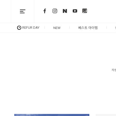
REFUR DAY
NEW
베스트 아이템
차