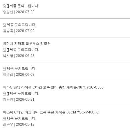
제품 문의드립니다.
송경민
| 2026-07-29
제품 문의드립니다.
김승욱
| 2026-07-09
요이치 지라프 블루투스 리모컨
제품 문의드립니다.
박시영
| 2026-06-28
제품 문의드립니다.
이송희
| 2026-06-08
베타C 3in1 아이폰 C타입 고속 멀티 충전 케이블70cm YSC-C530
제품 문의드립니다.
김용환
| 2026-05-21
미스틱 C타입 마그네틱 고속 충전 케이블 50CM YSC-M400_C
제품 문의드립니다.
최승우
| 2026-05-12