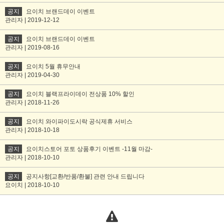
공지
요이치 브랜드데이 이벤트
관리자 | 2019-12-12
공지
요이치 브랜드데이 이벤트
관리자 | 2019-08-16
공지
요이치 5월 휴무안내
관리자 | 2019-04-30
공지
요이치 블랙프라이데이 전상품 10% 할인
관리자 | 2018-11-26
공지
요이치 와이파이도시락 공식제휴 서비스
관리자 | 2018-10-18
공지
요이치스토어 포토 상품후기 이벤트 -11월 마감-
관리자 | 2018-10-10
공지
공지사항[교환/반품/환불] 관련 안내 드립니다
요이치 | 2018-10-10