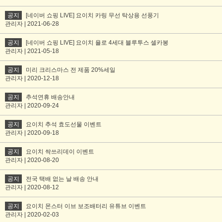
공지
[네이버 쇼핑 LIVE] 요이치 카링 무선 탁상용 선풍기
관리자 | 2021-06-28
공지
[네이버 쇼핑 LIVE] 요이치 욜로 4세대 블루투스 셀카봉
관리자 | 2021-05-18
공지
미리 크리스마스 전 제품 20%세일
관리자 | 2020-12-18
공지
추석연휴 배송안내
관리자 | 2020-09-24
공지
요이치 추석 효도선물 이벤트
관리자 | 2020-09-18
공지
요이치 싹쓰리데이 이벤트
관리자 | 2020-08-20
공지
전국 택배 없는 날 배송 안내
관리자 | 2020-08-12
공지
요이치 몬스터 이브 보조배터리 유튜브 이벤트
관리자 | 2020-02-03