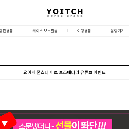
충전용품
케이스 보호필름
여행용품
음향기기
요이치 몬스터 이브 보조배터리 유튜브 이벤트