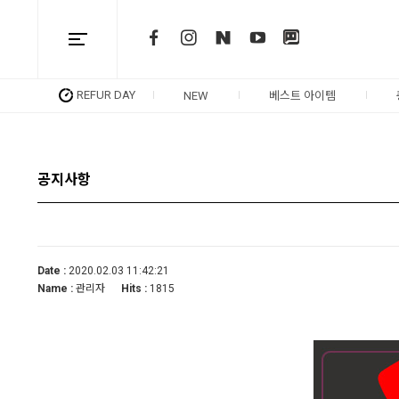
REFUR DAY
NEW
베스트 아이템
공지사항
Date :
2020.02.03 11:42:21
Name :
관리자
Hits :
1815