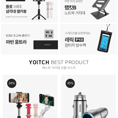
YOITCH
BEST PRODUCT
베스트 아이템 상품 리스트
24%
45%