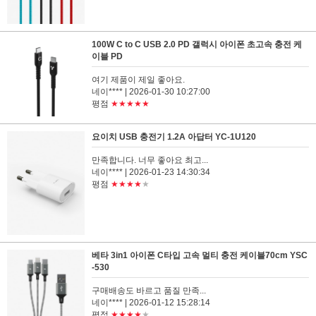
100W C to C USB 2.0 PD 갤럭시 아이폰 초고속 충전 케
이블 PD
여기 제품이 제일 좋아요.
네이****
| 2026-01-30 10:27:00
평점
★★★★★
요이치 USB 충전기 1.2A 아답터 YC-1U120
만족합니다. 너무 좋아요 최고...
네이****
| 2026-01-23 14:30:34
평점
★★★★
★
베타 3in1 아이폰 C타입 고속 멀티 충전 케이블70cm YSC
-530
구매배송도 바르고 품질 만족...
네이****
| 2026-01-12 15:28:14
평점
★★★★
★