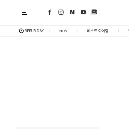
REFUR DAY
NEW
베스트 아이템